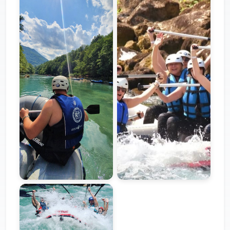
Galerija
Galerija