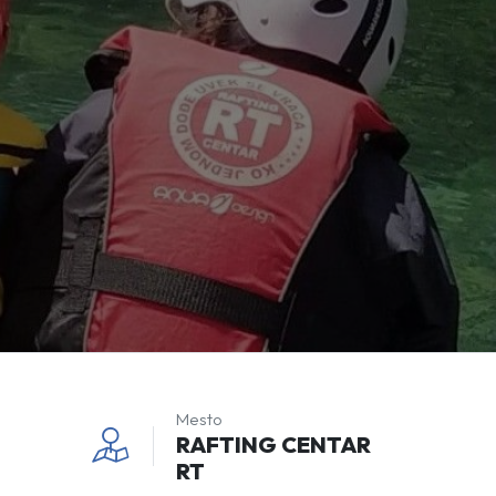
Mesto
RAFTING CENTAR
RT