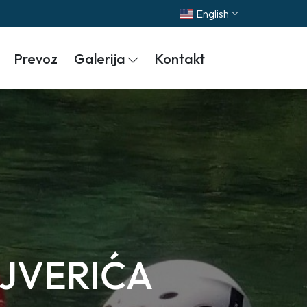
English
Prevoz
Galerija
Kontakt
JVERIĆA