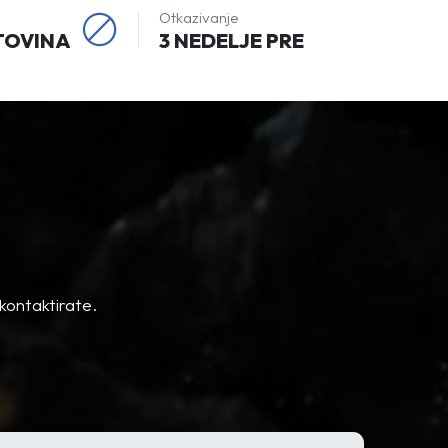
Otkazivanje
TOVINA
3 NEDELJE PRE
kontaktirate.