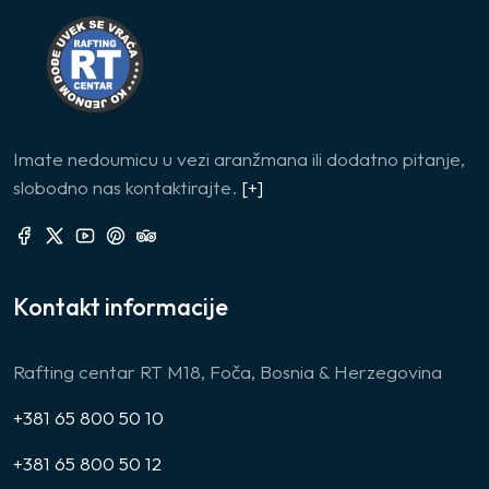
Imate nedoumicu u vezi aranžmana ili dodatno pitanje,
slobodno nas kontaktirajte.
[+]
Kontakt informacije
Rafting centar RT M18, Foča, Bosnia & Herzegovina
+381 65 800 50 10
+381 65 800 50 12