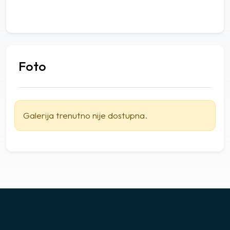
Foto
Galerija trenutno nije dostupna.