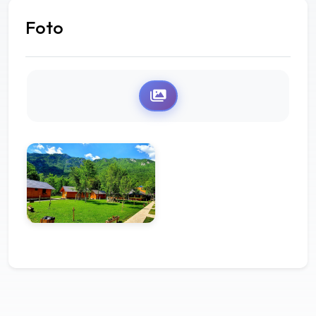
Foto
Galerija