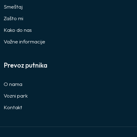
Smeštaj
Zašto mi
Kako do nas
Važne informacije
Prevoz putnika
O nama
Vozni park
Kontakt