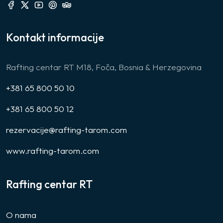
Kontakt informacije
Rafting centar RT M18, Foča, Bosnia & Herzegovina
+381 65 800 50 10
+381 65 800 50 12
rezervacije@rafting-tarom.com
www.rafting-tarom.com
Rafting centar RT
O nama