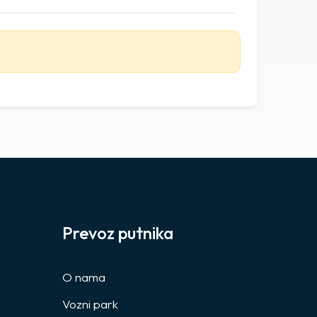
Prevoz putnika
O nama
Vozni park