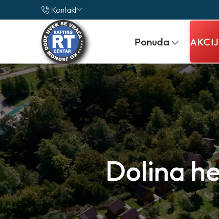
Kontakt
Ponuda
AKCI
Dolina he